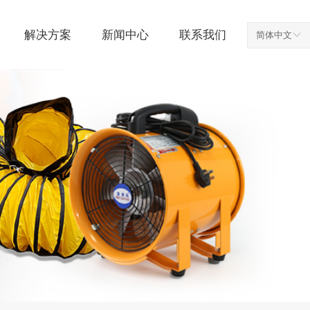
解决方案
新闻中心
联系我们
简体中文
ꀅ