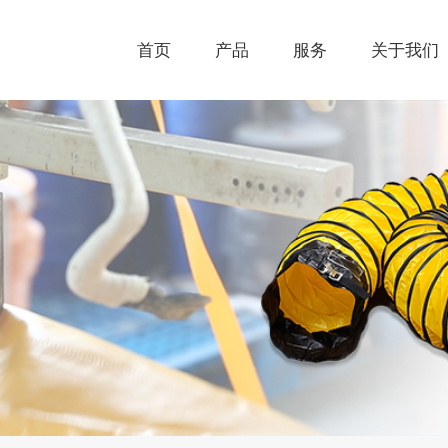
首页
产品
服务
关于我们