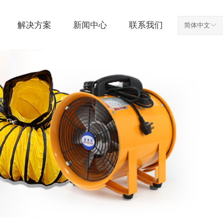
解决方案
新闻中心
联系我们
简体中文
ꀅ