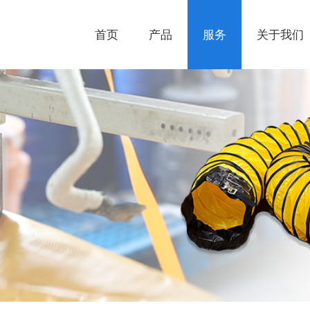
首页
产品
服务
关于我们